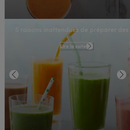
5 raisons inattendues de préparer des 
Lire la suite