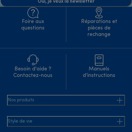
Oui, je veux la newsletter
Foire aux
Réparations et
questions
pièces de
rechange
Besoin d'aide ?
Manuels
Contactez-nous
d’instructions
Nos produits
Style de vie