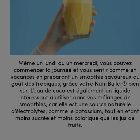
Même un lundi ou un mercredi, vous pouvez
commencer la journée et vous sentir comme en
vacances en préparant un smoothie savoureux au
goût des tropiques, grâce votre NutriBullet® bien
sûr. L’eau de coco est également un liquide
intéressant à utiliser dans vos mélanges de
smoothies, car elle est une source naturelle
d’électrolytes, comme le potassium, tout en étant
moins sucrée et moins calorique que les jus de
fruits.