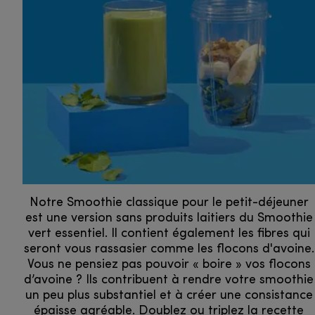
Notre Smoothie classique pour le petit-déjeuner
est une version sans produits laitiers du Smoothie
vert essentiel. Il contient également les fibres qui
seront vous rassasier comme les flocons d'avoine.
Vous ne pensiez pas pouvoir « boire » vos flocons
d’avoine ? Ils contribuent à rendre votre smoothie
un peu plus substantiel et à créer une consistance
épaisse agréable. Doublez ou triplez la recette