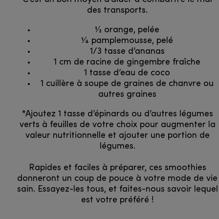
des transports.
1⁄2 orange, pelée
1⁄4 pamplemousse, pelé
1/3 tasse d’ananas
1 cm de racine de gingembre fraîche
1 tasse d’eau de coco
1 cuillère à soupe de graines de chanvre ou
autres graines
*Ajoutez 1 tasse d’épinards ou d’autres légumes
verts à feuilles de votre choix pour augmenter la
valeur nutritionnelle et ajouter une portion de
légumes.
Rapides et faciles à préparer, ces smoothies
donneront un coup de pouce à votre mode de vie
sain. Essayez-les tous, et faites-nous savoir lequel
est votre préféré !