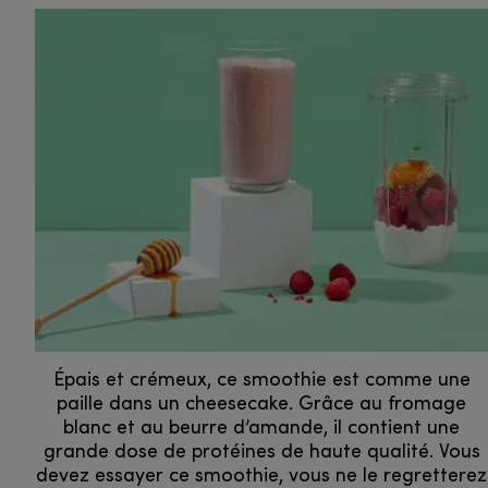
Épais et crémeux, ce smoothie est comme une
paille dans un cheesecake. Grâce au fromage
blanc et au beurre d’amande, il contient une
grande dose de protéines de haute qualité. Vous
devez essayer ce smoothie, vous ne le regretterez