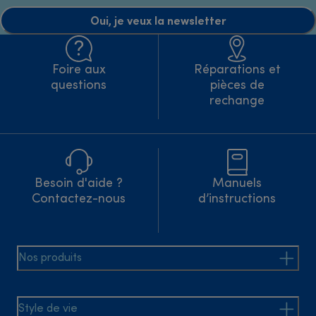
Oui, je veux la newsletter
Foire aux
Réparations et
questions
pièces de
rechange
Besoin d'aide ?
Manuels
Contactez-nous
d’instructions
Nos produits
Style de vie