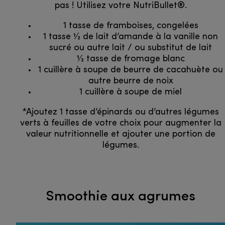
pas ! Utilisez votre NutriBullet®.
1 tasse de framboises, congelées
1 tasse 1⁄2 de lait d’amande à la vanille non
sucré ou autre lait / ou substitut de lait
1⁄2 tasse de fromage blanc
1 cuillère à soupe de beurre de cacahuète ou
autre beurre de noix
1 cuillère à soupe de miel
*Ajoutez 1 tasse d’épinards ou d’autres légumes
verts à feuilles de votre choix pour augmenter la
valeur nutritionnelle et ajouter une portion de
légumes.
Smoothie aux agrumes