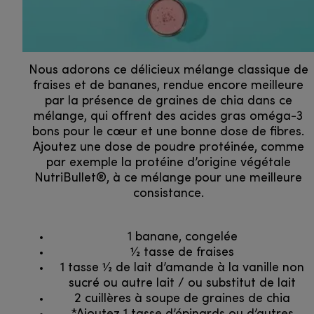
Nous adorons ce délicieux mélange classique de
fraises et de bananes, rendue encore meilleure
par la présence de graines de chia dans ce
mélange, qui offrent des acides gras oméga-3
bons pour le cœur et une bonne dose de fibres.
Ajoutez une dose de poudre protéinée, comme
par exemple la protéine d’origine végétale
NutriBullet®, à ce mélange pour une meilleure
consistance.
1 banane, congelée
1⁄2 tasse de fraises
1 tasse 1⁄2 de lait d’amande à la vanille non
sucré ou autre lait / ou substitut de lait
2 cuillères à soupe de graines de chia