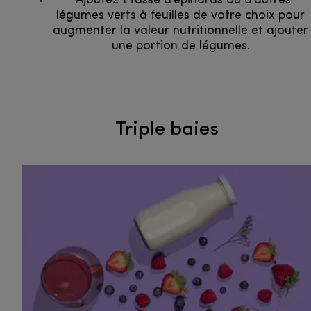
*Ajoutez 1 tasse d’épinards ou d’autres
légumes verts à feuilles de votre choix pour
augmenter la valeur nutritionnelle et ajouter
une portion de légumes.
Triple baies