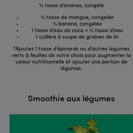
1⁄2 tasse d’ananas, congelé
1⁄2 tasse de mangue, congelée
1⁄2 banane, congelée
1 tasse d’eau de coco + 1⁄2 tasse d’eau
1 cuillère à soupe de graines de lin
*Ajoutez 1 tasse d’épinards ou d’autres légumes
verts à feuilles de votre choix pour augmenter la
valeur nutritionnelle et ajouter une portion de
légumes.
Smoothie aux légumes