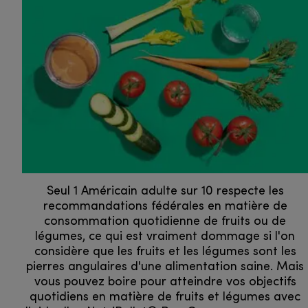
Seul 1 Américain adulte sur 10 respecte les
recommandations fédérales en matière de
consommation quotidienne de fruits ou de
légumes, ce qui est vraiment dommage si l'on
considère que les fruits et les légumes sont les
pierres angulaires d'une alimentation saine. Mais
vous pouvez boire pour atteindre vos objectifs
quotidiens en matière de fruits et légumes avec