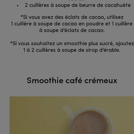
2 cuillères à soupe de beurre de cacahuète
*Si vous avez des éclats de cacao, utilisez
1 cuillère à soupe de cacao en poudre et 1 cuillère
à soupe d’éclats de cacao.
*Si vous souhaitez un smoothie plus sucré, ajoutez
1 à 2 cuillères à soupe de sirop d’érable.
Smoothie café crémeux