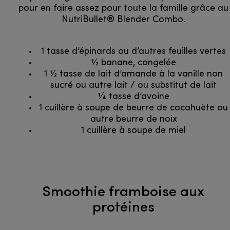
pour en faire assez pour toute la famille grâce au
NutriBullet® Blender Combo.
1 tasse d’épinards ou d’autres feuilles vertes
1⁄2 banane, congelée
1 1⁄2 tasse de lait d’amande à la vanille non
sucré ou autre lait / ou substitut de lait
1⁄4 tasse d’avoine
1 cuillère à soupe de beurre de cacahuète ou
autre beurre de noix
1 cuillère à soupe de miel
Smoothie framboise aux
protéines