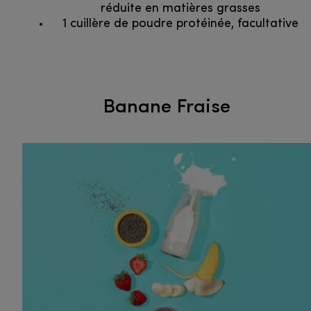
réduite en matières grasses
1 cuillère de poudre protéinée, facultative
Banane Fraise