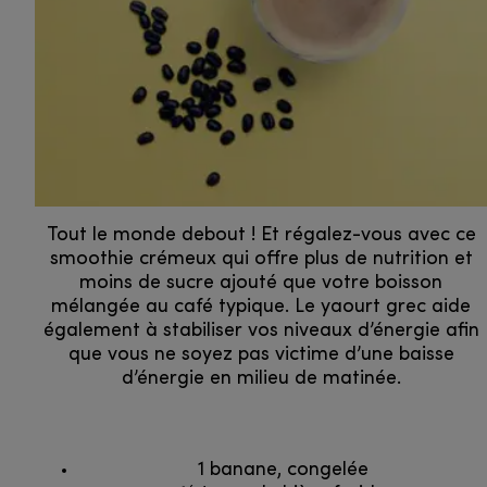
Tout le monde debout ! Et régalez-vous avec ce
smoothie crémeux qui offre plus de nutrition et
moins de sucre ajouté que votre boisson
mélangée au café typique. Le yaourt grec aide
également à stabiliser vos niveaux d’énergie afin
que vous ne soyez pas victime d’une baisse
d’énergie en milieu de matinée.
1 banane, congelée