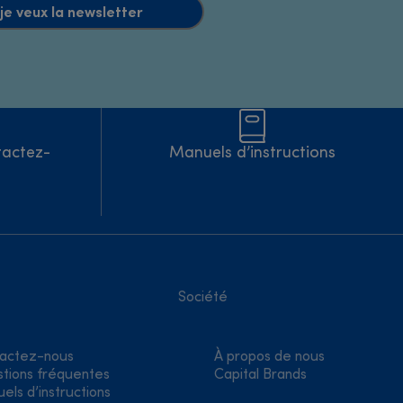
 je veux la newsletter
tactez-
Manuels d’instructions
Société
actez-nous
À propos de nous
tions fréquentes
Capital Brands
els d’instructions