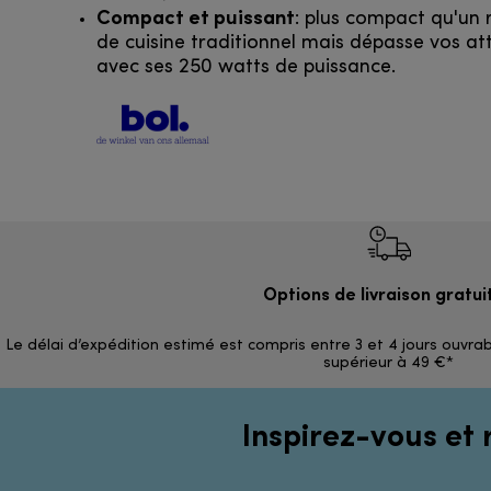
Compact et puissant
: plus compact qu'un 
de cuisine traditionnel mais dépasse vos at
avec ses 250 watts de puissance.
Options de livraison gratui
Le délai d’expédition estimé est compris entre 3 et 4 jours ouvrab
supérieur à 49 €*
Inspirez-vous et 