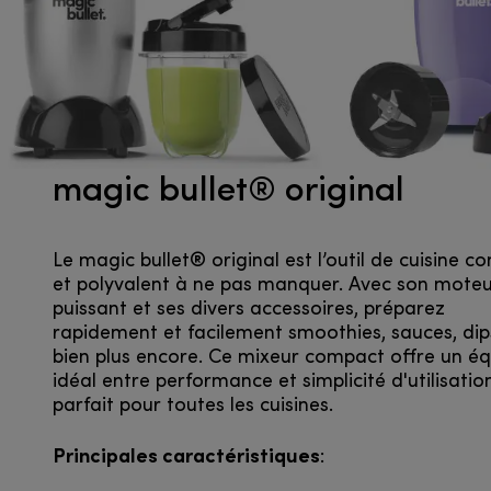
magic bullet® original
Le magic bullet® original est l’outil de cuisine 
et polyvalent à ne pas manquer. Avec son mote
puissant et ses divers accessoires, préparez
rapidement et facilement smoothies, sauces, dip
bien plus encore. Ce mixeur compact offre un équ
idéal entre performance et simplicité d'utilisatio
parfait pour toutes les cuisines.
Principales caractéristiques
: