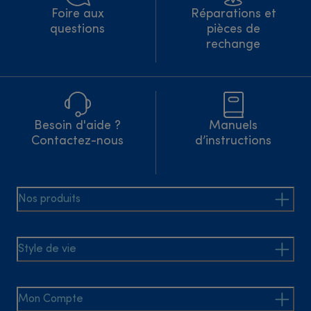
Foire aux
Réparations et
questions
pièces de
rechange
Besoin d'aide ?
Manuels
Contactez-nous
d’instructions
Nos produits
Style de vie
Mon Compte