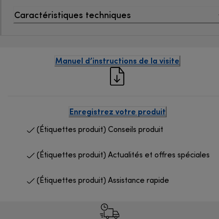
Caractéristiques techniques
Manuel d’instructions de la visite
Enregistrez votre produit
(Étiquettes produit) Conseils produit
(Étiquettes produit) Actualités et offres spéciales
(Étiquettes produit) Assistance rapide