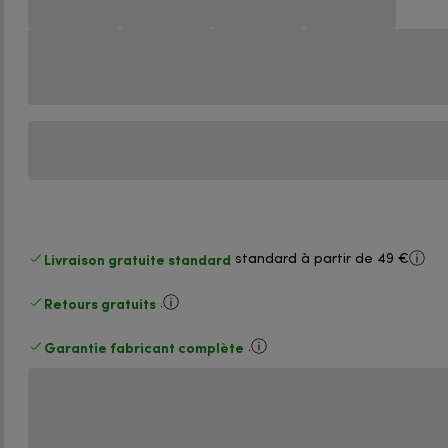
Livraison gratuite standard
standard à partir de 49 €
Retours gratuits
.
Garantie fabricant complète
.