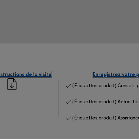
structions de la visite
Enregistrez votre 
(Étiquettes produit) Conseils 
(Étiquettes produit) Actualités
(Étiquettes produit) Assistanc