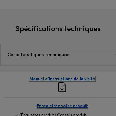
Spécifications techniques
Caractéristiques techniques
Manuel d’instructions de la visite
Enregistrez votre produit
(Étiquettes produit) Conseils produit