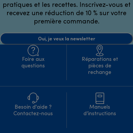
pratiques et les recettes. Inscrivez-vous et
recevez une réduction de 10 % sur votre
première commande.
Oui, je veux la newsletter
Foire aux
Réparations et
questions
pièces de
rechange
Besoin d'aide ?
Manuels
Contactez-nous
d’instructions