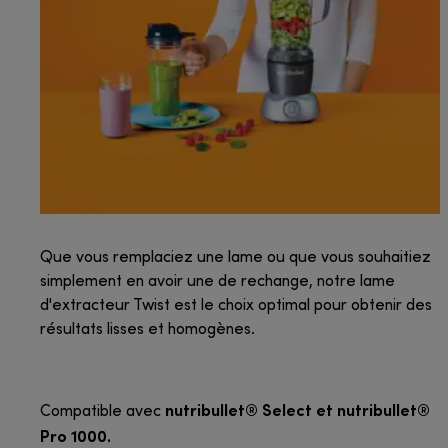
Que vous remplaciez une lame ou que vous souhaitiez
simplement en avoir une de rechange, notre lame
d'extracteur Twist est le choix optimal pour obtenir des
résultats lisses et homogènes.
nutribullet® Select et nutribullet®
Compatible avec
Pro 1000.