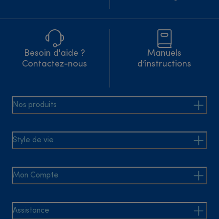
Besoin d'aide ?
Manuels
Contactez-nous
d’instructions
Nos produits
Style de vie
Mon Compte
Assistance