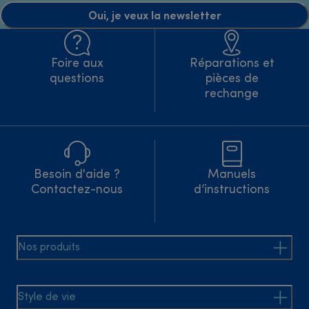
Oui, je veux la newsletter
Foire aux
Réparations et
questions
pièces de
rechange
Besoin d'aide ?
Manuels
Contactez-nous
d’instructions
Nos produits
Style de vie