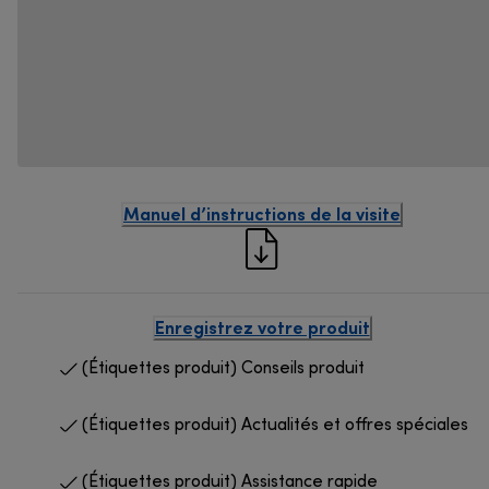
Manuel d’instructions de la visite
Enregistrez votre produit
(Étiquettes produit) Conseils produit
(Étiquettes produit) Actualités et offres spéciales
(Étiquettes produit) Assistance rapide