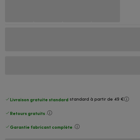
Livraison gratuite standard
standard à partir de 49 €
Retours gratuits
.
Garantie fabricant complète
.