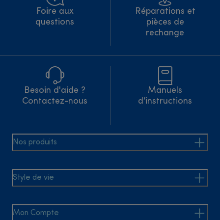
Foire aux
Réparations et
questions
pièces de
rechange
Besoin d'aide ?
Manuels
Contactez-nous
d’instructions
Nos produits
Style de vie
Mon Compte