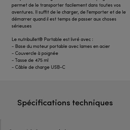
permet de le transporter facilement dans toutes vos
aventures. Il suffit de le charger, de l'emporter et de le
démarrer quand il est temps de passer aux choses
sérieuses
Le nutribullet® Portable est livré avec :
- Base du moteur portable avec lames en acier
- Couvercle à poignée
- Tasse de 475 ml
- Câble de charge USB-C
Spécifications techniques