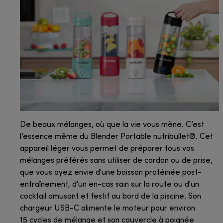
De beaux mélanges, où que la vie vous mène. C’est
l’essence même du Blender Portable nutribullet®. Cet
appareil léger vous permet de préparer tous vos
mélanges préférés sans utiliser de cordon ou de prise,
que vous ayez envie d'une boisson protéinée post-
entraînement, d'un en-cas sain sur la route ou d'un
cocktail amusant et festif au bord de la piscine. Son
chargeur USB-C alimente le moteur pour environ
15 cycles de mélange et son couvercle à poignée