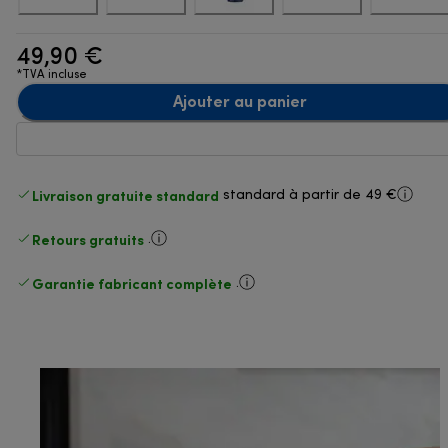
49,90 €
*TVA incluse
Ajouter au panier
Livraison gratuite standard
standard à partir de 49 €
Retours gratuits
.
Garantie fabricant complète
.