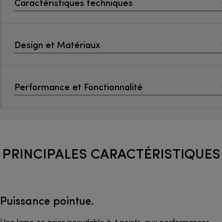
Caractéristiques techniques
Design et Matériaux
Performance et Fonctionnalité
PRINCIPALES CARACTÉRISTIQUES
Puissance pointue.