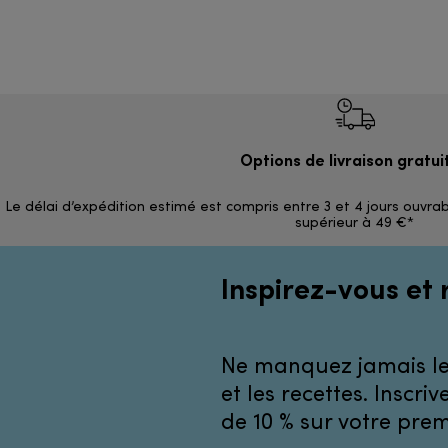
Options de livraison gratui
Le délai d’expédition estimé est compris entre 3 et 4 jours ouvrab
supérieur à 49 €*
Inspirez-vous et 
Ne manquez jamais les
et les recettes. Inscr
de 10 % sur votre pr