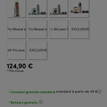
124,90 €
*TVA incluse
Livraison gratuite standard
standard à partir de 49 €
Retours gratuits
.