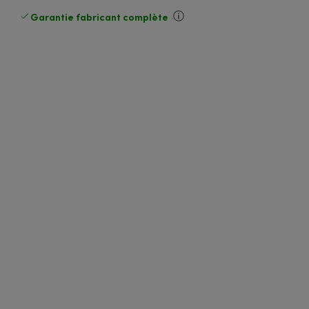
Garantie fabricant complète
.