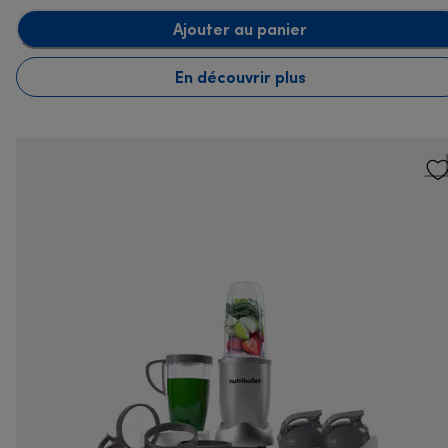
Ajouter au panier
En découvrir plus