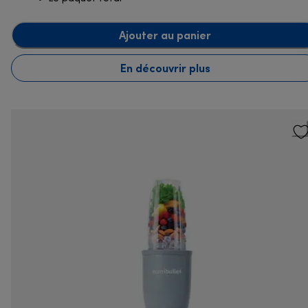
Ajouter au panier
En découvrir plus