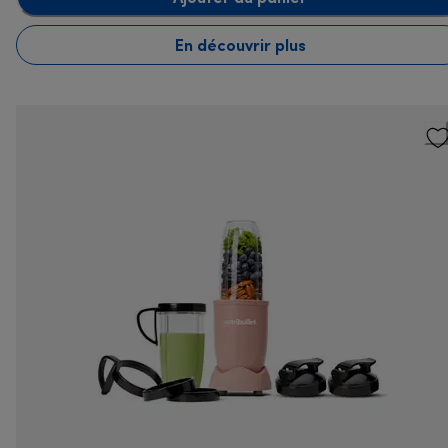
En découvrir plus