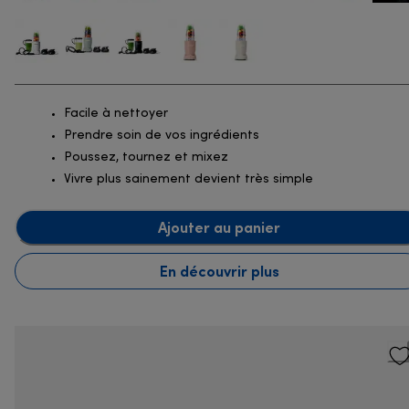
Facile à nettoyer
Prendre soin de vos ingrédients
Poussez, tournez et mixez
Vivre plus sainement devient très simple
Ajouter au panier
En découvrir plus