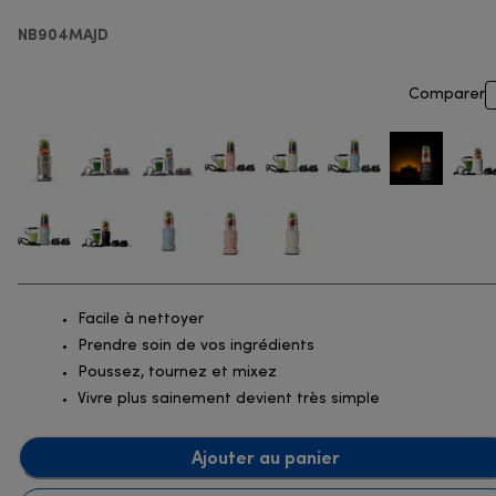
NB904MAJD
Comparer
Facile à nettoyer
Prendre soin de vos ingrédients
Poussez, tournez et mixez
Vivre plus sainement devient très simple
Ajouter au panier