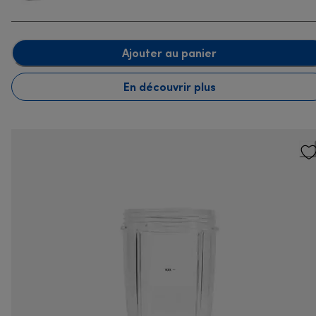
Ajouter au panier
En découvrir plus