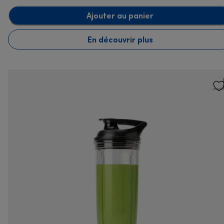
Ajouter au panier
En découvrir plus