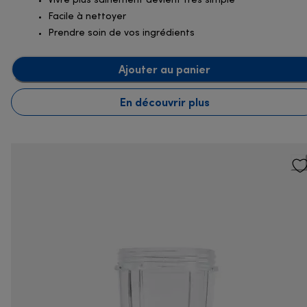
Vivre plus sainement devient très simple
Facile à nettoyer
Prendre soin de vos ingrédients
Ajouter au panier
En découvrir plus