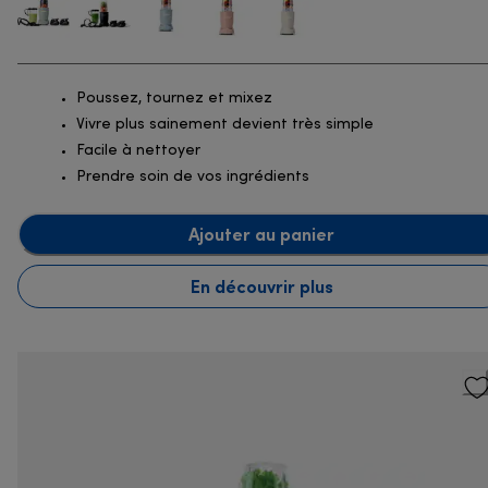
Poussez, tournez et mixez
Vivre plus sainement devient très simple
Facile à nettoyer
Prendre soin de vos ingrédients
Ajouter au panier
En découvrir plus