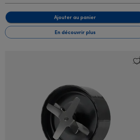
Ajouter au panier
En découvrir plus