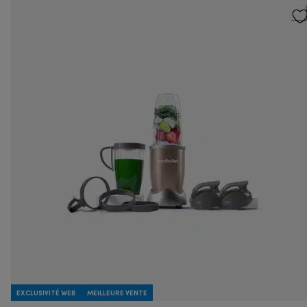
EXCLUSIVITÉ WEB
MEILLEURE VENTE