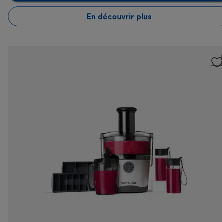
En découvrir plus