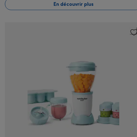
En découvrir plus