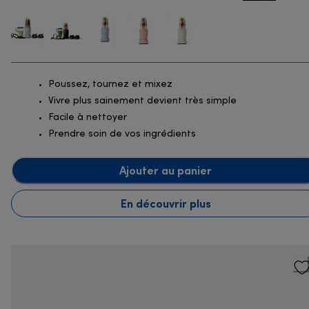
Poussez, tournez et mixez
Vivre plus sainement devient très simple
Facile à nettoyer
Prendre soin de vos ingrédients
Ajouter au panier
En découvrir plus