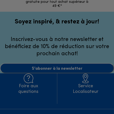
gratuite pour tout achat supérieur à
49 €*
Soyez inspiré, & restez à jour!
Inscrivez-vous à notre newsletter et
bénéficiez de 10% de réduction sur votre
prochain achat!
S'abonner à la newsletter
Foire aux
Service
questions
Localisateur