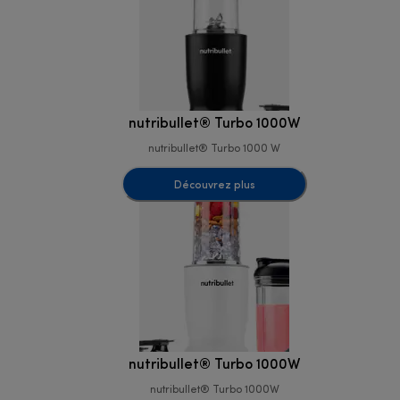
nutribullet® Turbo 1000W
nutribullet® Turbo 1000 W
Découvrez plus
nutribullet® Turbo 1000W
nutribullet® Turbo 1000W