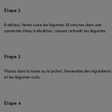
Étape 2
A défaut, faites cuire les légumes 25 minutes dans une
casserole d’eau à ébullition. Laissez refroidir les légumes.
Étape 3
Placez dans la tasse ou le pichet, l’ensemble des ingrédients
et les légumes cuits.
Étape 4