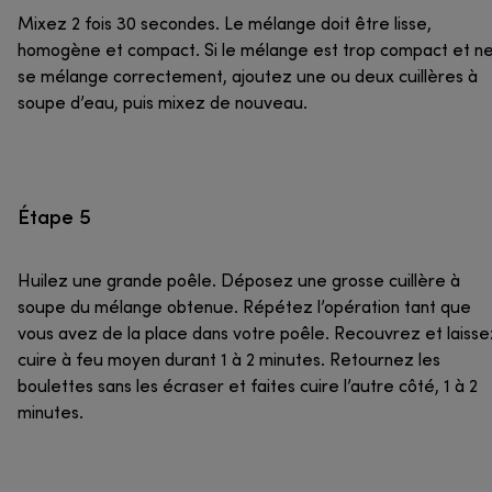
Mixez 2 fois 30 secondes. Le mélange doit être lisse,
homogène et compact. Si le mélange est trop compact et n
se mélange correctement, ajoutez une ou deux cuillères à
soupe d’eau, puis mixez de nouveau.
Étape 5
Huilez une grande poêle. Déposez une grosse cuillère à
soupe du mélange obtenue. Répétez l’opération tant que
vous avez de la place dans votre poêle. Recouvrez et laisse
cuire à feu moyen durant 1 à 2 minutes. Retournez les
boulettes sans les écraser et faites cuire l’autre côté, 1 à 2
minutes.