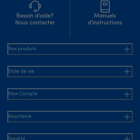
Besoin d’aide?
Manuels
Nous contacter
d’instructions
Nos produits
Style de vie
Mon Compte
Assistance
Société