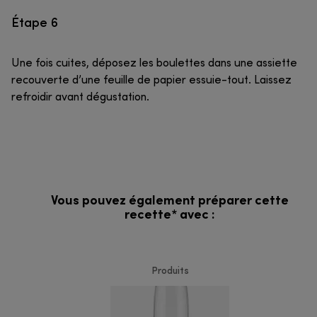
Étape 6
Une fois cuites, déposez les boulettes dans une assiette
recouverte d’une feuille de papier essuie-tout. Laissez
refroidir avant dégustation.
Vous pouvez également préparer cette
recette* avec :
Produits