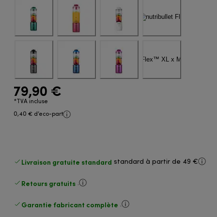
79,90 €
*TVA incluse
0,40 € d’eco-part
Livraison gratuite standard
standard à partir de 49 €
Retours gratuits
.
Garantie fabricant complète
.