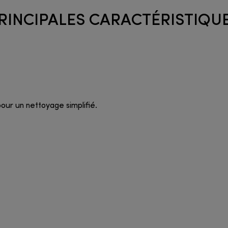
RINCIPALES CARACTÉRISTIQU
our un nettoyage simplifié.