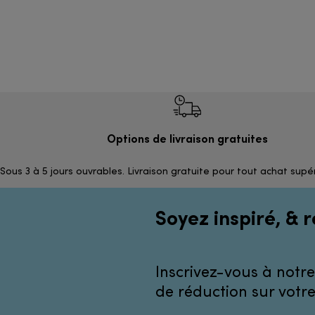
Options de livraison gratuites
Sous 3 à 5 jours ouvrables. Livraison gratuite pour tout achat supé
Soyez inspiré, & r
Inscrivez-vous à notre
de réduction sur votr