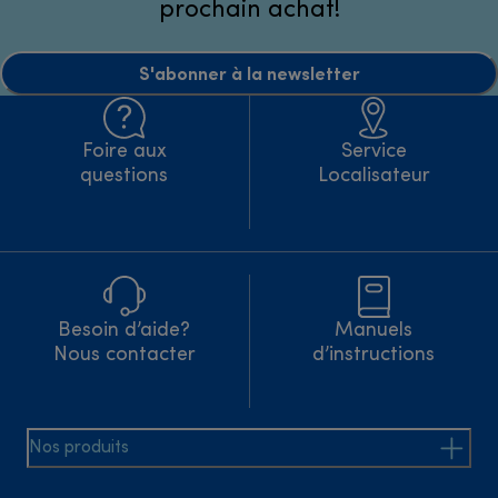
prochain achat!
S'abonner à la newsletter
Foire aux
Service
questions
Localisateur
Besoin d’aide?
Manuels
Nous contacter
d’instructions
Nos produits