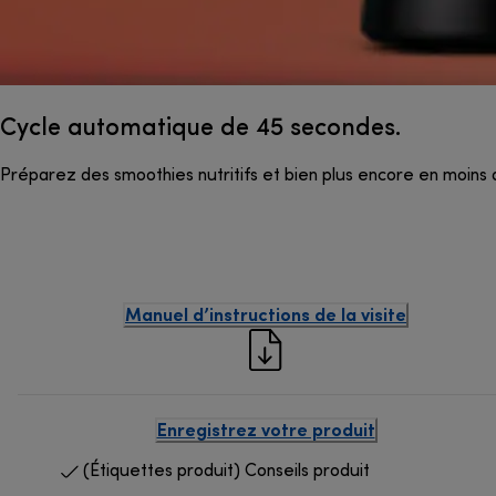
Cycle automatique de 45 secondes.
Préparez des smoothies nutritifs et bien plus encore en moins d
Manuel d’instructions de la visite
Enregistrez votre produit
(Étiquettes produit) Conseils produit