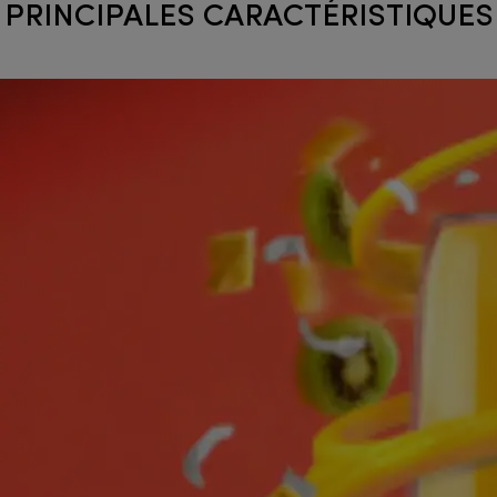
PRINCIPALES CARACTÉRISTIQUES