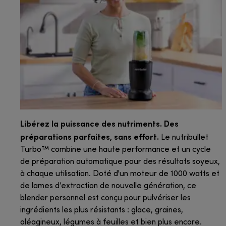
Libérez la puissance des nutriments. Des
préparations parfaites, sans effort.
Le nutribullet
Turbo™ combine une haute performance et un cycle
de préparation automatique pour des résultats soyeux,
à chaque utilisation. Doté d'un moteur de 1000 watts et
de lames d’extraction de nouvelle génération, ce
blender personnel est conçu pour pulvériser les
ingrédients les plus résistants : glace, graines,
oléagineux, légumes à feuilles et bien plus encore.