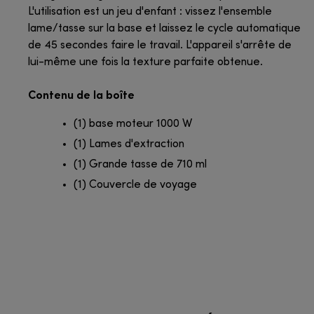
L'utilisation est un jeu d'enfant : vissez l'ensemble
lame/tasse sur la base et laissez le cycle automatique
de 45 secondes faire le travail. L'appareil s'arrête de
lui-même une fois la texture parfaite obtenue.
Contenu de la boîte
(1) base moteur 1000 W
(1) Lames d'extraction
(1) Grande tasse de 710 ml
(1) Couvercle de voyage