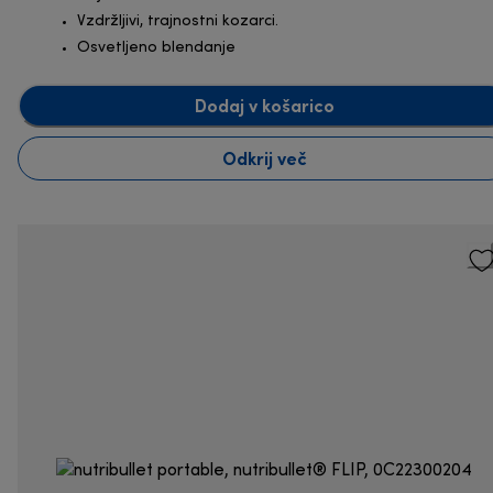
Vzdržljivi, trajnostni kozarci.
Osvetljeno blendanje
Dodaj v košarico
Odkrij več