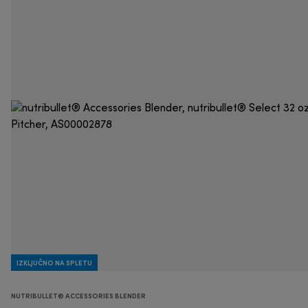
IZKLJUČNO NA SPLETU
NUTRIBULLET® ACCESSORIES BLENDER