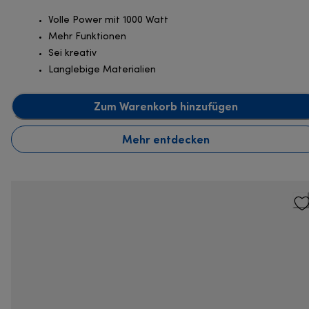
Volle Power mit 1000 Watt
Mehr Funktionen
Sei kreativ
Langlebige Materialien
Zum Warenkorb hinzufügen
Mehr entdecken