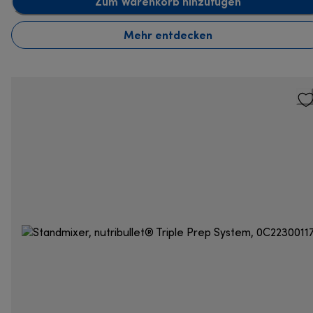
Zum Warenkorb hinzufügen
Mehr entdecken