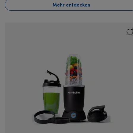
Mehr entdecken