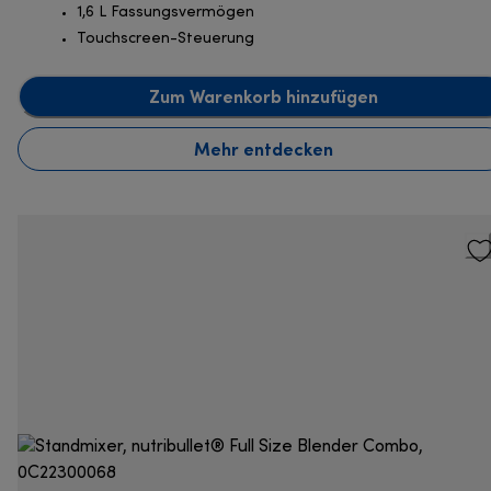
1,6 L Fassungsvermögen
Touchscreen-Steuerung
Zum Warenkorb hinzufügen
Mehr entdecken