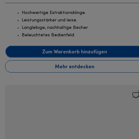
Hochwertige Extraktionsklinge.
Leistungsstärker und leise.
Langlebige, nachhaltige Becher.
Beleuchtetes Bedienfeld.
Zum Warenkorb hinzufügen
Mehr entdecken