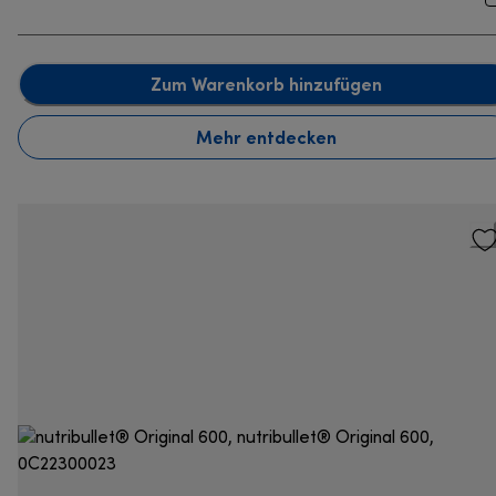
Zum Warenkorb hinzufügen
Mehr entdecken