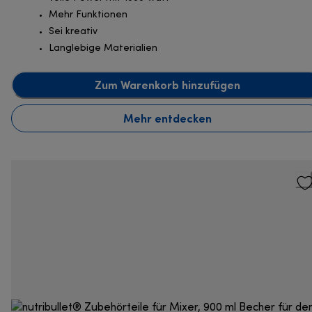
Mehr Funktionen
Sei kreativ
Langlebige Materialien
Zum Warenkorb hinzufügen
Mehr entdecken