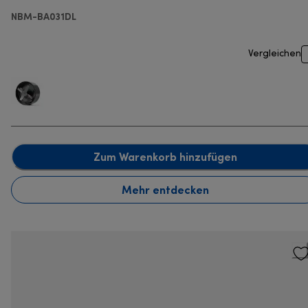
NBM-BA031DL
Vergleichen
Zum Warenkorb hinzufügen
Mehr entdecken