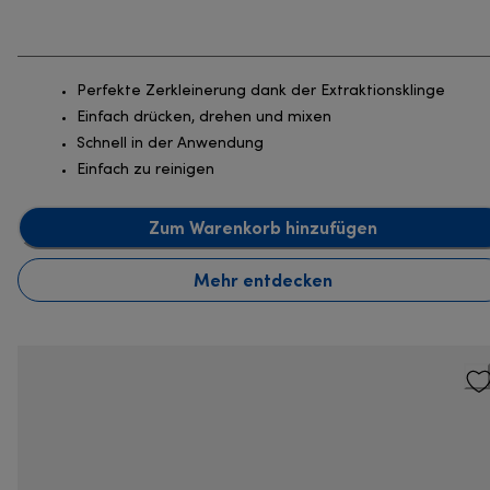
Perfekte Zerkleinerung dank der Extraktionsklinge
Einfach drücken, drehen und mixen
Schnell in der Anwendung
Einfach zu reinigen
Zum Warenkorb hinzufügen
Mehr entdecken