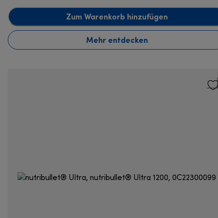
Zum Warenkorb hinzufügen
Mehr entdecken