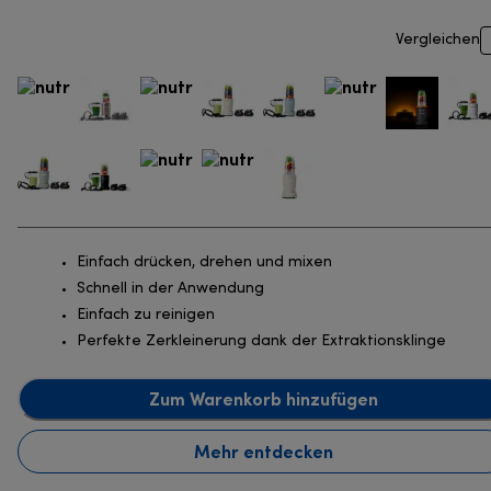
Vergleichen
Einfach drücken, drehen und mixen
Schnell in der Anwendung
Einfach zu reinigen
Perfekte Zerkleinerung dank der Extraktionsklinge
Zum Warenkorb hinzufügen
Mehr entdecken