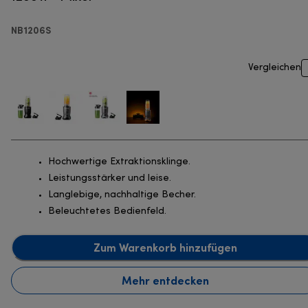
NB1206S
Vergleichen
Hochwertige Extraktionsklinge.
Leistungsstärker und leise.
Langlebige, nachhaltige Becher.
Beleuchtetes Bedienfeld.
Zum Warenkorb hinzufügen
Mehr entdecken