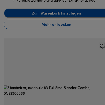
Perfekte Zerkleinerung dank der Extraktionsklinge
Zum Warenkorb hinzufügen
Mehr entdecken