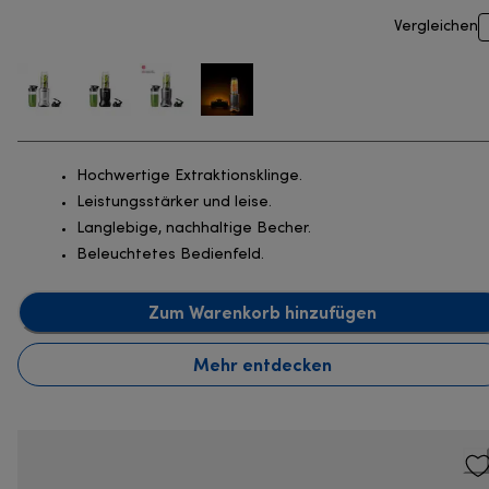
Vergleichen
Hochwertige Extraktionsklinge.
Leistungsstärker und leise.
Langlebige, nachhaltige Becher.
Beleuchtetes Bedienfeld.
Zum Warenkorb hinzufügen
Mehr entdecken