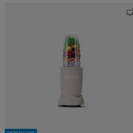
ONLINE EXCLUSIVE