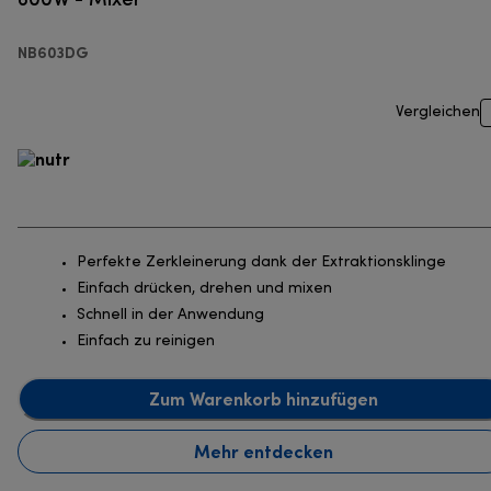
NB603DG
Vergleichen
Perfekte Zerkleinerung dank der Extraktionsklinge
Einfach drücken, drehen und mixen
Schnell in der Anwendung
Einfach zu reinigen
Zum Warenkorb hinzufügen
Mehr entdecken