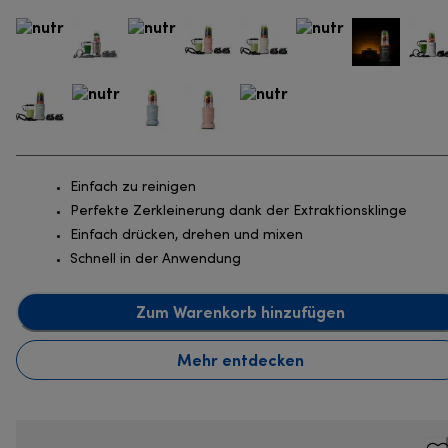
Einfach zu reinigen
Perfekte Zerkleinerung dank der Extraktionsklinge
Einfach drücken, drehen und mixen
Schnell in der Anwendung
Zum Warenkorb hinzufügen
Mehr entdecken