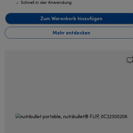
Schnell in der Anwendung
Zum Warenkorb hinzufügen
Mehr entdecken