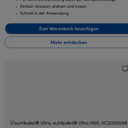
Einfach drücken, drehen und mixen
Schnell in der Anwendung
Zum Warenkorb hinzufügen
Mehr entdecken