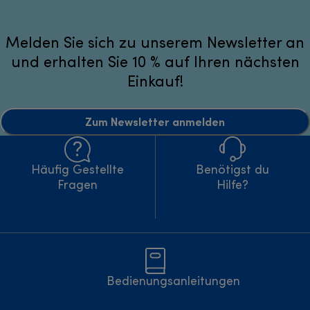
Melden Sie sich zu unserem Newsletter an
und erhalten Sie 10 % auf Ihren nächsten
Einkauf!
Zum Newsletter anmelden
Häufig Gestellte
Benötigst du
Fragen
Hilfe?
Bedienungsanleitungen