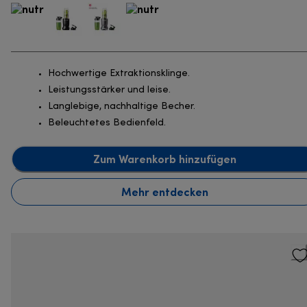
Hochwertige Extraktionsklinge.
Leistungsstärker und leise.
Langlebige, nachhaltige Becher.
Beleuchtetes Bedienfeld.
Zum Warenkorb hinzufügen
Mehr entdecken