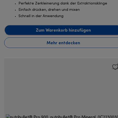
Perfekte Zerkleinerung dank der Extraktionsklinge
Einfach drücken, drehen und mixen
Schnell in der Anwendung
Zum Warenkorb hinzufügen
Mehr entdecken