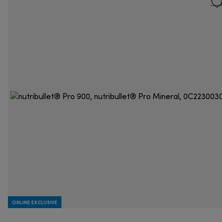
ONLINE EXCLUSIVE