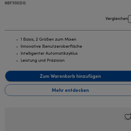
NBF550DG
Vergleichen
1 Basis, 2 Größen zum Mixen
Innovative Benutzeroberfläche
Intelligenter Automatikzyklus
Leistung und Präzision
Zum Warenkorb hinzufügen
Mehr entdecken