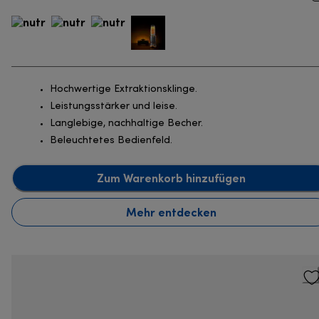
Hochwertige Extraktionsklinge.
Leistungsstärker und leise.
Langlebige, nachhaltige Becher.
Beleuchtetes Bedienfeld.
Zum Warenkorb hinzufügen
Mehr entdecken