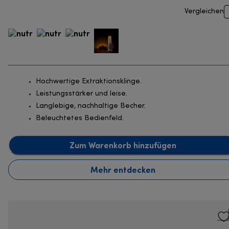
Vergleichen
Hochwertige Extraktionsklinge.
Leistungsstärker und leise.
Langlebige, nachhaltige Becher.
Beleuchtetes Bedienfeld.
Zum Warenkorb hinzufügen
Mehr entdecken