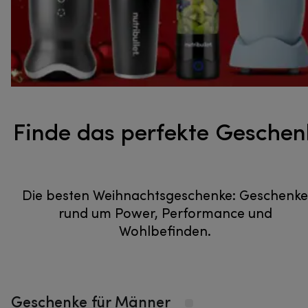
Finde das perfekte Geschen
Die besten Weihnachtsgeschenke: Geschenke
rund um Power, Performance und
Wohlbefinden.
Geschenke für Männer