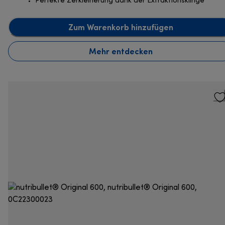
Perfekte Zerkleinerung dank der Extraktionsklinge
Zum Warenkorb hinzufügen
Mehr entdecken