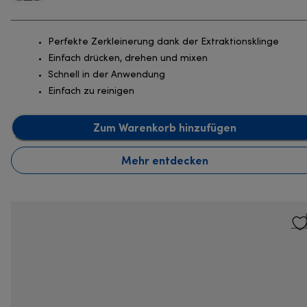
Perfekte Zerkleinerung dank der Extraktionsklinge
Einfach drücken, drehen und mixen
Schnell in der Anwendung
Einfach zu reinigen
Zum Warenkorb hinzufügen
Mehr entdecken