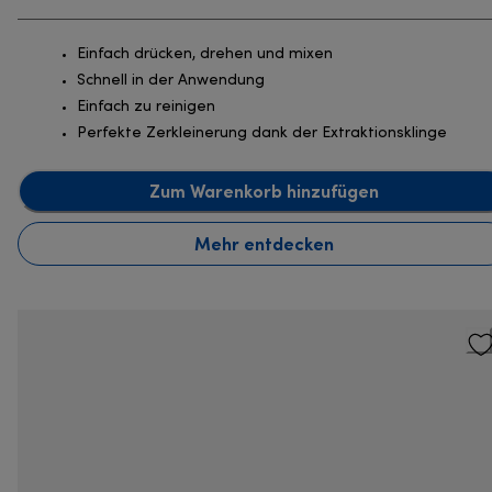
Einfach drücken, drehen und mixen
Schnell in der Anwendung
Einfach zu reinigen
Perfekte Zerkleinerung dank der Extraktionsklinge
Zum Warenkorb hinzufügen
Mehr entdecken