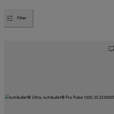
Filter