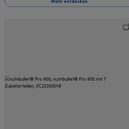
Mehr entdecken