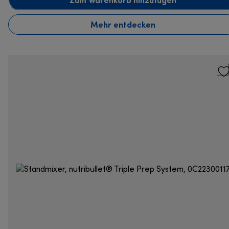
Mehr entdecken