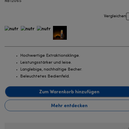
NB1206S
Vergleichen
Hochwertige Extraktionsklinge.
Leistungsstärker und leise.
Langlebige, nachhaltige Becher.
Beleuchtetes Bedienfeld.
Zum Warenkorb hinzufügen
Mehr entdecken