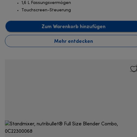
1,6 L Fassungsvermögen
Touchscreen-Steuerung
Zum Warenkorb hinzufügen
Mehr entdecken