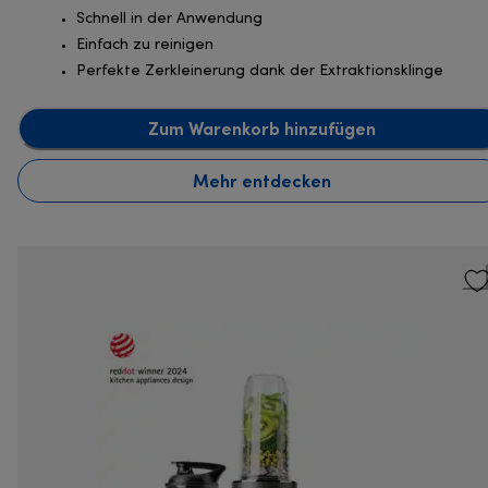
Schnell in der Anwendung
Einfach zu reinigen
Perfekte Zerkleinerung dank der Extraktionsklinge
Zum Warenkorb hinzufügen
Mehr entdecken