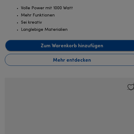
Volle Power mit 1000 Watt
Mehr Funktionen
Sei kreativ
Langlebige Materialien
Zum Warenkorb hinzufügen
Mehr entdecken