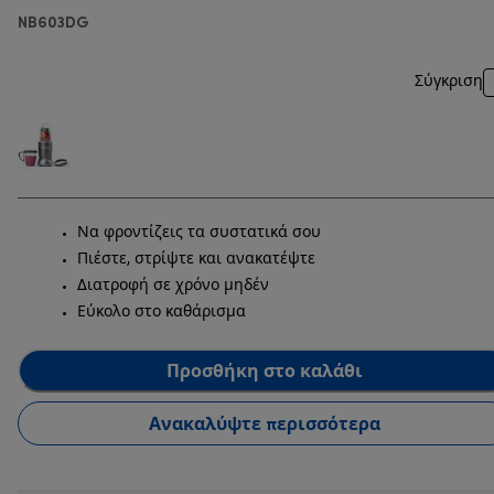
NB603DG
Σύγκριση
Να φροντίζεις τα συστατικά σου
Πιέστε, στρίψτε και ανακατέψτε
Διατροφή σε χρόνο μηδέν
Εύκολο στο καθάρισμα
Προσθήκη στο καλάθι
Ανακαλύψτε περισσότερα