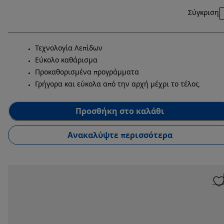
Σύγκριση
Τεχνολογία Λεπίδων
Εύκολο καθάρισμα
Προκαθορισμένα προγράμματα
Γρήγορα και εύκολα από την αρχή μέχρι το τέλος.
Προσθήκη στο καλάθι
Ανακαλύψτε περισσότερα