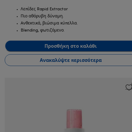
Λεπίδες Rapid Extractor
Πιο αθόρυβη δύναμη.
Ανθεκτικά, βιώσιμα κύπελλα.
Blending, φωτιζόμενο.
Προσθήκη στο καλάθι
Ανακαλύψτε περισσότερα