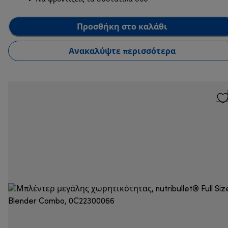
Προσθήκη στο καλάθι
Ανακαλύψτε περισσότερα