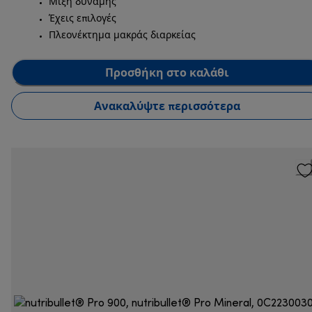
Μίξη δύναμης
Έχεις επιλογές
Πλεονέκτημα μακράς διαρκείας
Προσθήκη στο καλάθι
Ανακαλύψτε περισσότερα