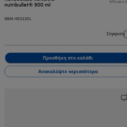
nutribullet® 900 ml
ΦΠΑ 2,88 € (
NBM-VE022DL
Σύγκριση
Προσθήκη στο καλάθι
Ανακαλύψτε περισσότερα