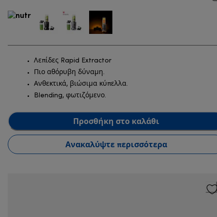
Λεπίδες Rapid Extractor
Πιο αθόρυβη δύναμη.
Ανθεκτικά, βιώσιμα κύπελλα.
Blending, φωτιζόμενο.
Προσθήκη στο καλάθι
Ανακαλύψτε περισσότερα