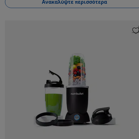
Ανακαλύψτε περισσότερα