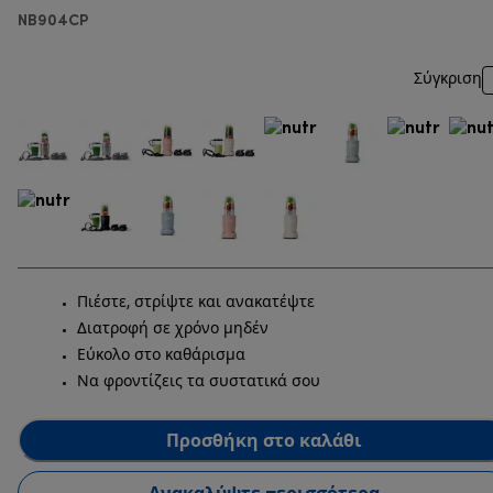
NB904CP
Σύγκριση
Πιέστε, στρίψτε και ανακατέψτε
Διατροφή σε χρόνο μηδέν
Εύκολο στο καθάρισμα
Να φροντίζεις τα συστατικά σου
Προσθήκη στο καλάθι
Ανακαλύψτε περισσότερα