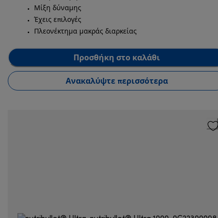
Μίξη δύναμης
Έχεις επιλογές
Πλεονέκτημα μακράς διαρκείας
Προσθήκη στο καλάθι
Ανακαλύψτε περισσότερα