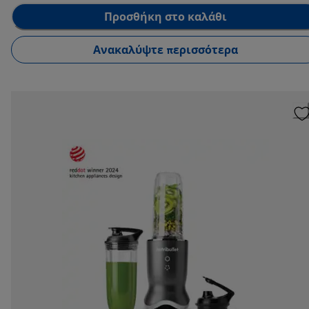
Προσθήκη στο καλάθι
Ανακαλύψτε περισσότερα