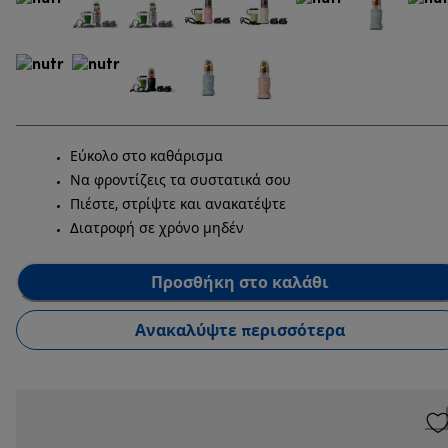
Εύκολο στο καθάρισμα
Να φροντίζεις τα συστατικά σου
Πιέστε, στρίψτε και ανακατέψτε
Διατροφή σε χρόνο μηδέν
Προσθήκη στο καλάθι
Ανακαλύψτε περισσότερα