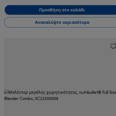
Προσθήκη στο καλάθι
Ανακαλύψτε περισσότερα