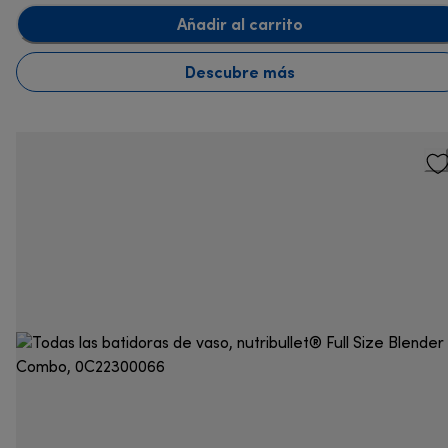
Añadir al carrito
Descubre más