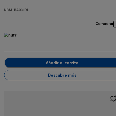
NBM-BA031DL
Comparar
Añadir al carrito
Descubre más