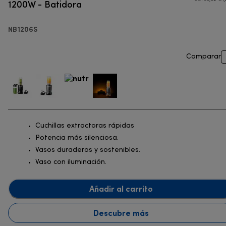
1200W - Batidora
NB1206S
Comparar
Cuchillas extractoras rápidas
Potencia más silenciosa.
Vasos duraderos y sostenibles.
Vaso con iluminación.
Añadir al carrito
Descubre más