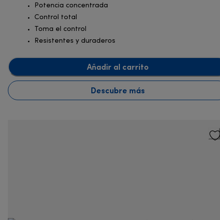
Potencia concentrada
Control total
Toma el control
Resistentes y duraderos
Añadir al carrito
Descubre más