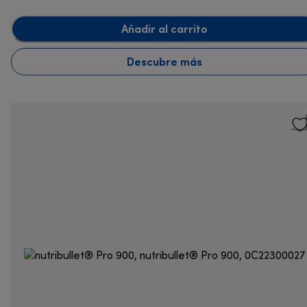
Añadir al carrito
Descubre más