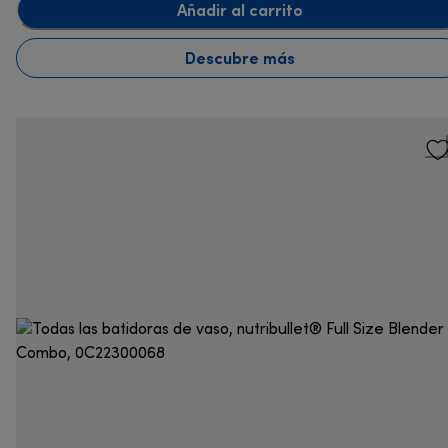
Añadir al carrito
Descubre más