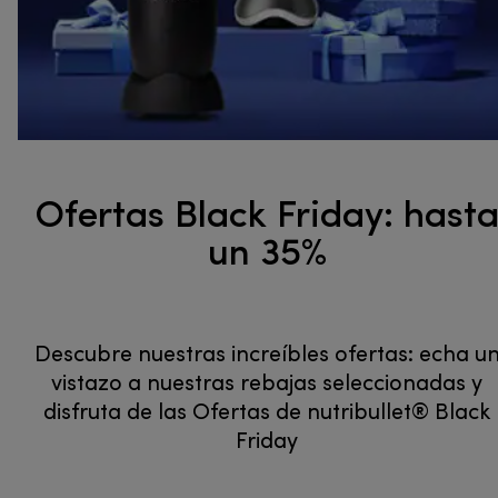
Ofertas Black Friday: hast
un 35%
Descubre nuestras increíbles ofertas: echa u
vistazo a nuestras rebajas seleccionadas y
disfruta de las Ofertas de nutribullet® Black
Friday