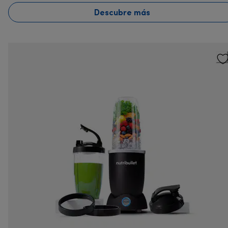
Descubre más