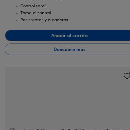
Control total
Toma el control
Resistentes y duraderos
Añadir al carrito
Descubre más