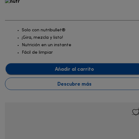
Solo con nutribullet®
¡Gira, mezcla y listo!
Nutrición en un instante
Fácil de limpiar
Añadir al carrito
Descubre más