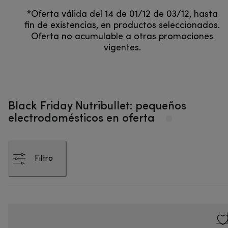
*Oferta válida del 14 de 01/12 de 03/12, hasta
fin de existencias, en productos seleccionados.
Oferta no acumulable a otras promociones
vigentes.
Black Friday Nutribullet: pequeños
electrodomésticos en oferta
Filtro