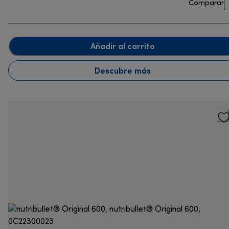
Comparar
Añadir al carrito
Descubre más