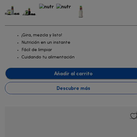
¡Gira, mezcla y listo!
Nutrición en un instante
Fácil de limpiar
Cuidando tu alimentación
Añadir al carrito
Descubre más