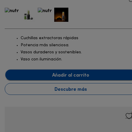
Cuchillas extractoras rápidas
Potencia más silenciosa.
Vasos duraderos y sostenibles.
Vaso con iluminación.
Añadir al carrito
Descubre más