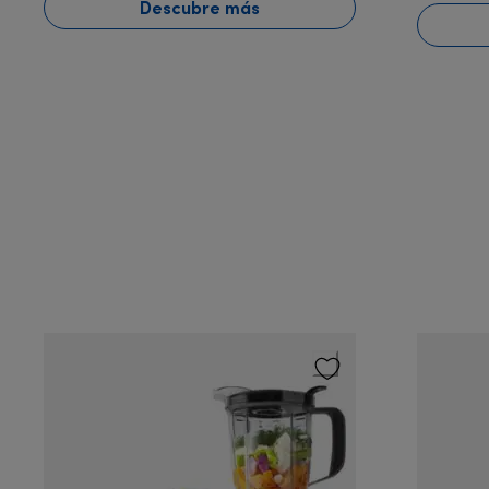
Descubre más