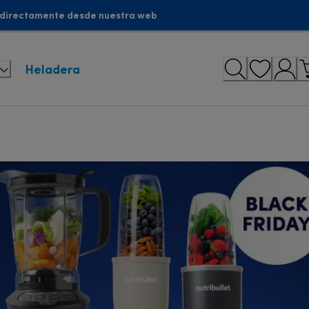
 directamente desde nuestra web
Heladera