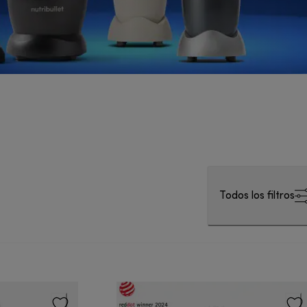
Todos los filtros