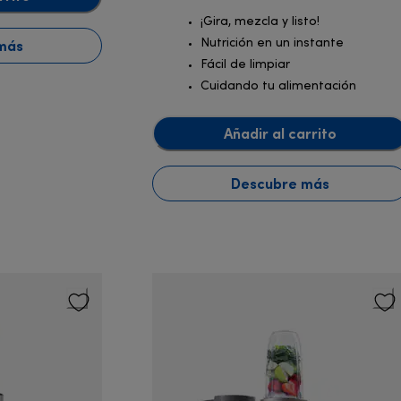
¡Gira, mezcla y listo!
más
Nutrición en un instante
Fácil de limpiar
Cuidando tu alimentación
Añadir al carrito
Descubre más