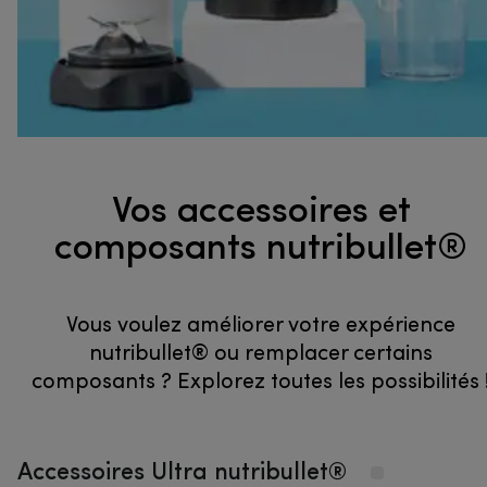
Vos accessoires et
composants nutribullet®
Vous voulez améliorer votre expérience
nutribullet® ou remplacer certains
composants ? Explorez toutes les possibilités 
Accessoires Ultra nutribullet®