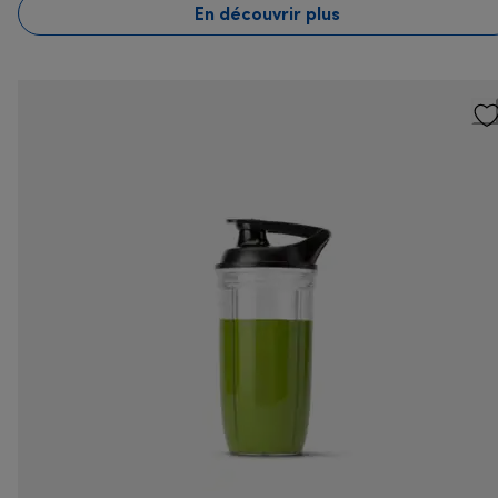
En découvrir plus