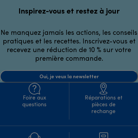
Inspirez-vous et restez à jour
Ne manquez jamais les actions, les conseils
pratiques et les recettes. Inscrivez-vous et
recevez une réduction de 10 % sur votre
première commande.
Oui, je veux la newsletter
Foire aux
Réparations et
questions
pièces de
rechange