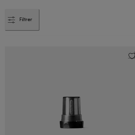
Filtrer