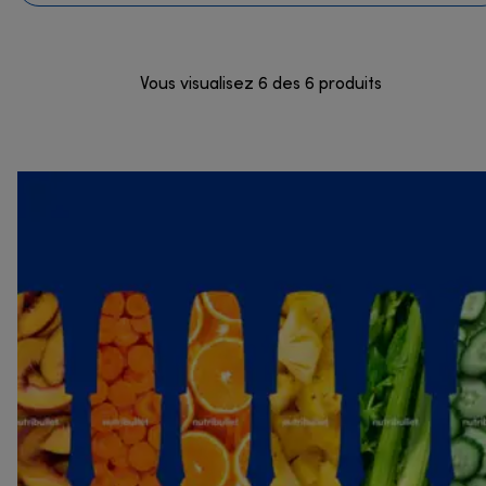
Vous visualisez 6 des 6 produits