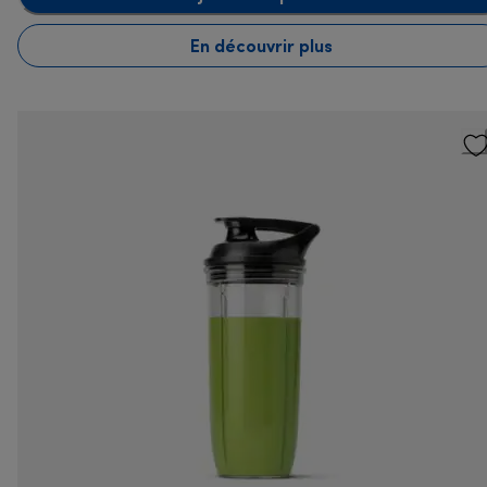
En découvrir plus