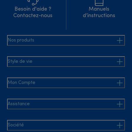
Besoin d'aide ?
Manuels
Contactez-nous
d’instructions
Nos produits
Style de vie
Mon Compte
Assistance
Société