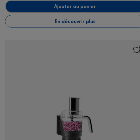
Ajouter au panier
En découvrir plus