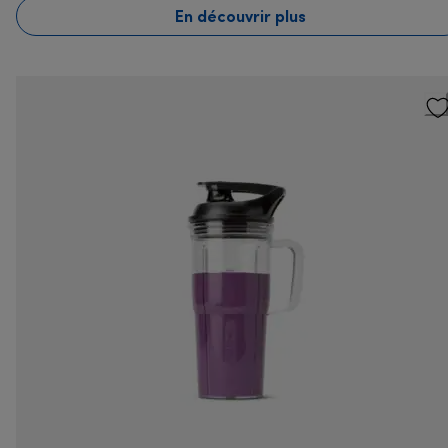
En découvrir plus