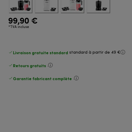
99,90 €
*TVA incluse
Livraison gratuite standard
standard à partir de 49 €
Retours gratuits
.
Garantie fabricant complète
.