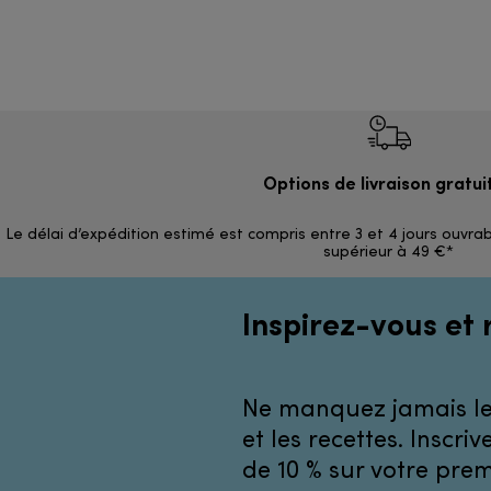
Options de livraison gratui
Le délai d’expédition estimé est compris entre 3 et 4 jours ouvrab
supérieur à 49 €*
Inspirez-vous et 
Ne manquez jamais les
et les recettes. Inscr
de 10 % sur votre pr