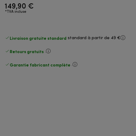
149,90 €
*TVA incluse
Livraison gratuite standard
standard à partir de 49 €
Retours gratuits
.
Garantie fabricant complète
.