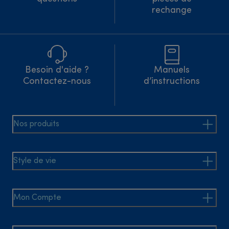
rechange
Besoin d'aide ?
Manuels
Contactez-nous
d’instructions
Nos produits
Style de vie
Mon Compte