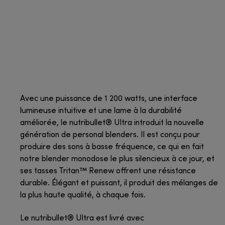
Avec une puissance de 1 200 watts, une interface
lumineuse intuitive et une lame à la durabilité
améliorée, le nutribullet® Ultra introduit la nouvelle
génération de personal blenders. Il est conçu pour
produire des sons à basse fréquence, ce qui en fait
notre blender monodose le plus silencieux à ce jour, et
ses tasses Tritan™ Renew offrent une résistance
durable. Élégant et puissant, il produit des mélanges de
la plus haute qualité, à chaque fois.
Le nutribullet® Ultra est livré avec