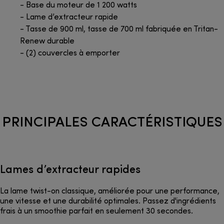
- Base du moteur de 1 200 watts
- Lame d’extracteur rapide
- Tasse de 900 ml, tasse de 700 ml fabriquée en Tritan-
Renew durable
- (2) couvercles à emporter
PRINCIPALES CARACTÉRISTIQUES
Lames d’extracteur rapides
La lame twist-on classique, améliorée pour une performance,
une vitesse et une durabilité optimales. Passez d'ingrédients
frais à un smoothie parfait en seulement 30 secondes.