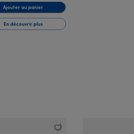
Ajouter au panier
En découvrir plus