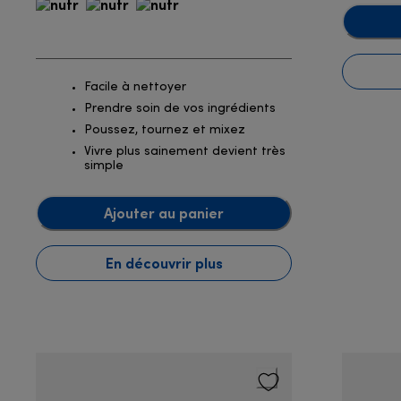
Facile à nettoyer
Prendre soin de vos ingrédients
Poussez, tournez et mixez
Vivre plus sainement devient très
simple
Ajouter au panier
En découvrir plus