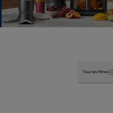
Tous les filtres