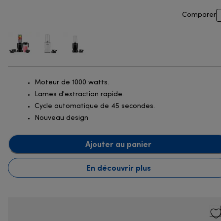
Comparer
Moteur de 1000 watts.
Lames d'extraction rapide.
Cycle automatique de 45 secondes.
Nouveau design
Ajouter au panier
En découvrir plus