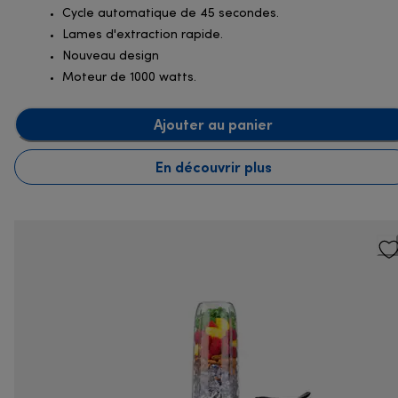
Cycle automatique de 45 secondes.
Lames d'extraction rapide.
Nouveau design
Moteur de 1000 watts.
Ajouter au panier
En découvrir plus