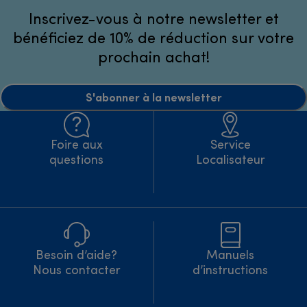
Inscrivez-vous à notre newsletter et
bénéficiez de 10% de réduction sur votre
prochain achat!
S'abonner à la newsletter
Foire aux
Service
questions
Localisateur
Besoin d’aide?
Manuels
Nous contacter
d’instructions