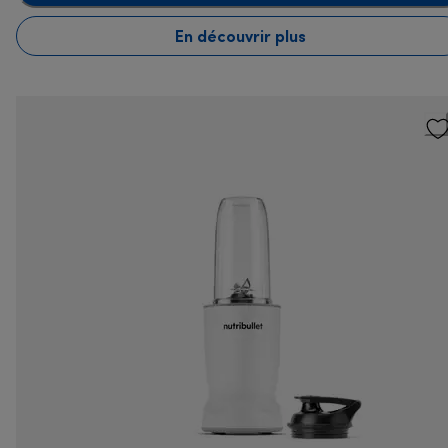
En découvrir plus