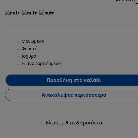
Μονωμένο
Φορητό
Ισχυρό
Επαναφορτιζόμενο.
Προσθήκη στο καλάθι
Ανακαλύψτε περισσότερα
Βλέπετε 8 τα 8 προϊόντα