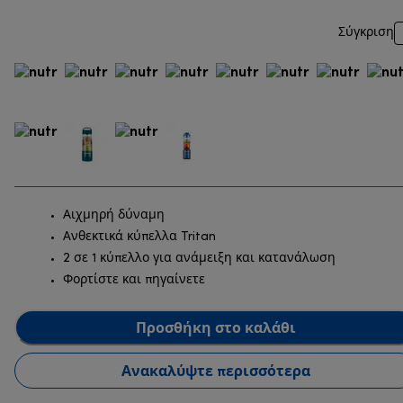
Σύγκριση
Αιχμηρή δύναμη
Aνθεκτικά κύπελλα Tritan
2 σε 1 κύπελλο για ανάμειξη και κατανάλωση
Φορτίστε και πηγαίνετε
Προσθήκη στο καλάθι
Ανακαλύψτε περισσότερα