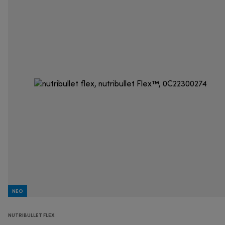
NEO
NUTRIBULLET FLEX