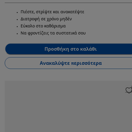
Πιέστε, στρίψτε και ανακατέψτε
Διατροφή σε χρόνο μηδέν
Εύκολο στο καθάρισμα
Να φροντίζεις τα συστατικά σου
Προσθήκη στο καλάθι
Ανακαλύψτε περισσότερα