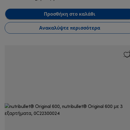
Προσθήκη στο καλάθι
Ανακαλύψτε περισσότερα