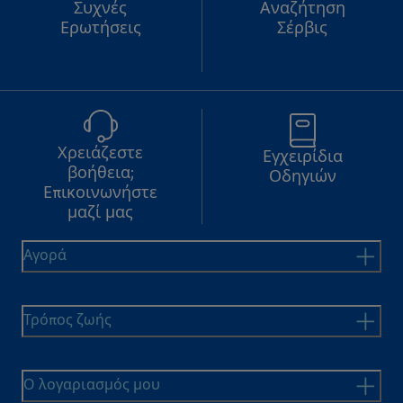
Συχνές
Αναζήτηση
Ερωτήσεις
Σέρβις
Χρειάζεστε
Εγχειρίδια
βοήθεια;
Οδηγιών
Επικοινωνήστε
μαζί μας
Αγορά
Τρόπος ζωής
Ο λογαριασμός μου