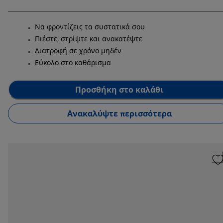
Να φροντίζεις τα συστατικά σου
Πιέστε, στρίψτε και ανακατέψτε
Διατροφή σε χρόνο μηδέν
Εύκολο στο καθάρισμα
Προσθήκη στο καλάθι
Ανακαλύψτε περισσότερα