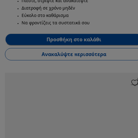
Πιέστε, στρίψτε και ανακατέψτε
Διατροφή σε χρόνο μηδέν
Εύκολο στο καθάρισμα
Να φροντίζεις τα συστατικά σου
Προσθήκη στο καλάθι
Ανακαλύψτε περισσότερα