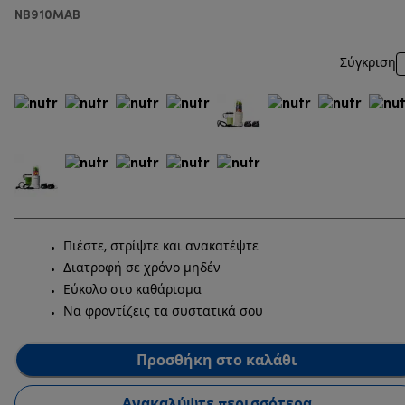
NB910MAB
Σύγκριση
Πιέστε, στρίψτε και ανακατέψτε
Διατροφή σε χρόνο μηδέν
Εύκολο στο καθάρισμα
Να φροντίζεις τα συστατικά σου
Προσθήκη στο καλάθι
Ανακαλύψτε περισσότερα