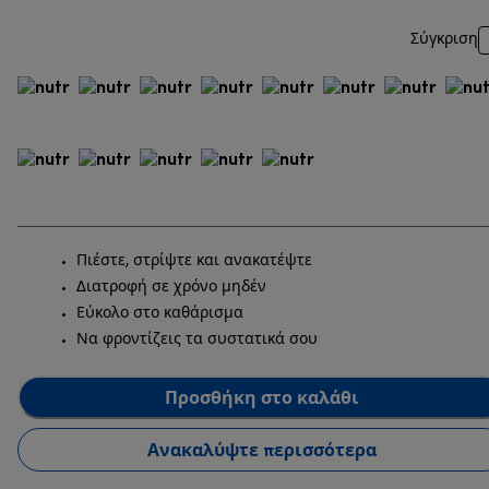
Σύγκριση
Πιέστε, στρίψτε και ανακατέψτε
Διατροφή σε χρόνο μηδέν
Εύκολο στο καθάρισμα
Να φροντίζεις τα συστατικά σου
Προσθήκη στο καλάθι
Ανακαλύψτε περισσότερα