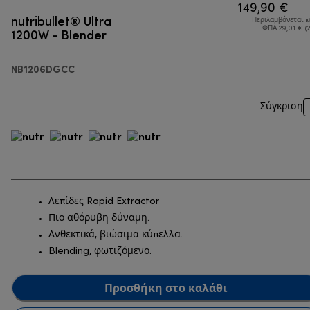
149,90 €
nutribullet® Ultra
Περιλαμβάνεται 
1200W - Blender
ΦΠΑ 29,01 € (
NB1206DGCC
Σύγκριση
Λεπίδες Rapid Extractor
Πιο αθόρυβη δύναμη.
Ανθεκτικά, βιώσιμα κύπελλα.
Blending, φωτιζόμενο.
Προσθήκη στο καλάθι