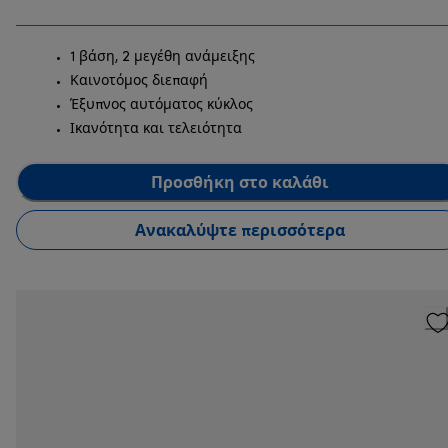
1 βάση, 2 μεγέθη ανάμειξης
Καινοτόμος διεπαφή
Έξυπνος αυτόματος κύκλος
Ικανότητα και τελειότητα
Προσθήκη στο καλάθι
Ανακαλύψτε περισσότερα