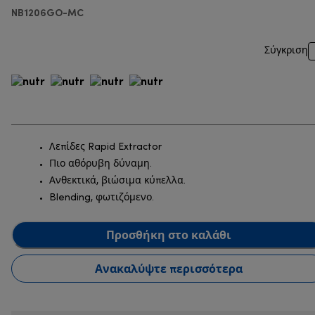
NB1206GO-MC
Σύγκριση
Λεπίδες Rapid Extractor
Πιο αθόρυβη δύναμη.
Ανθεκτικά, βιώσιμα κύπελλα.
Blending, φωτιζόμενο.
Προσθήκη στο καλάθι
Ανακαλύψτε περισσότερα