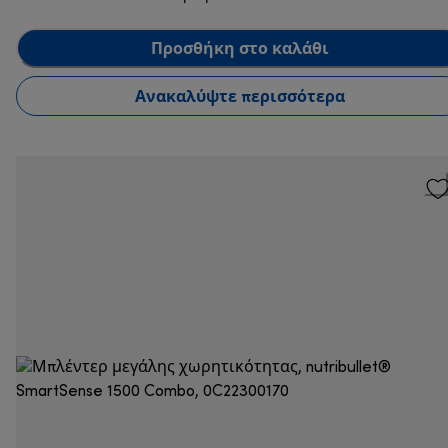
Προσθήκη στο καλάθι
Ανακαλύψτε περισσότερα