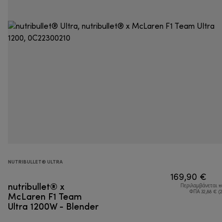
NUTRIBULLET® ULTRA
169,90 €
nutribullet® x
Περιλαμβάνεται 
McLaren F1 Team
ΦΠΑ 32,88 € (
Ultra 1200W - Blender