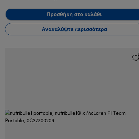
Προσθήκη στο καλάθι
Ανακαλύψτε περισσότερα