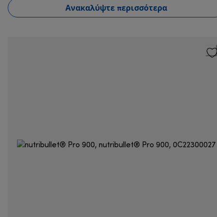
Ανακαλύψτε περισσότερα