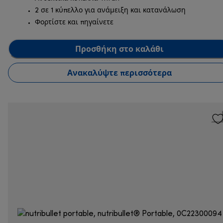
2 σε 1 κύπελλο για ανάμειξη και κατανάλωση
Φορτίστε και πηγαίνετε
Προσθήκη στο καλάθι
Ανακαλύψτε περισσότερα