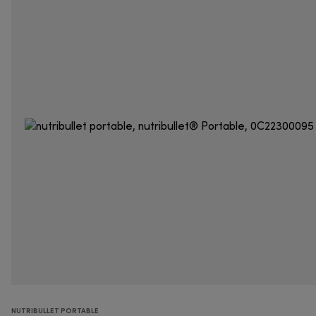
NUTRIBULLET PORTABLE