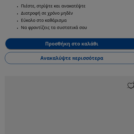
Πιέστε, στρίψτε και ανακατέψτε
Διατροφή σε χρόνο μηδέν
Εύκολο στο καθάρισμα
Να φροντίζεις τα συστατικά σου
Προσθήκη στο καλάθι
Ανακαλύψτε περισσότερα