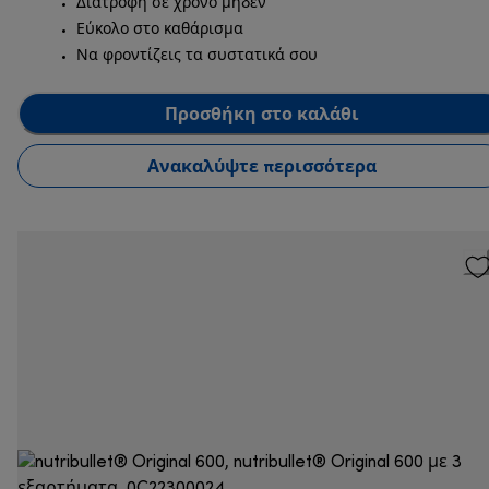
Διατροφή σε χρόνο μηδέν
Εύκολο στο καθάρισμα
Να φροντίζεις τα συστατικά σου
Προσθήκη στο καλάθι
Ανακαλύψτε περισσότερα