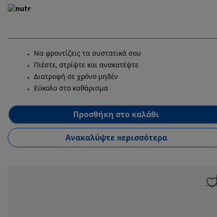
Να φροντίζεις τα συστατικά σου
Πιέστε, στρίψτε και ανακατέψτε
Διατροφή σε χρόνο μηδέν
Εύκολο στο καθάρισμα
Προσθήκη στο καλάθι
Ανακαλύψτε περισσότερα