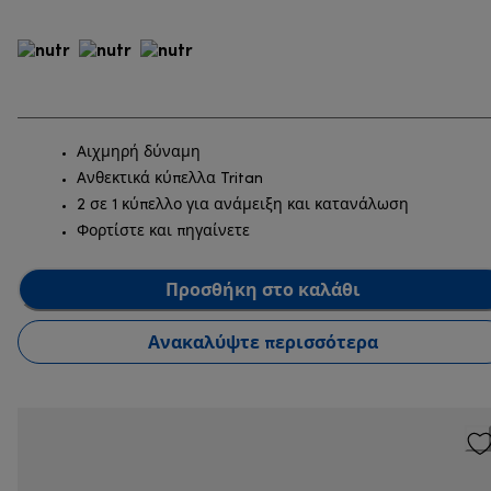
Αιχμηρή δύναμη
Aνθεκτικά κύπελλα Tritan
2 σε 1 κύπελλο για ανάμειξη και κατανάλωση
Φορτίστε και πηγαίνετε
Προσθήκη στο καλάθι
Ανακαλύψτε περισσότερα