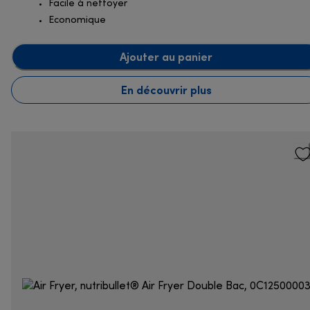
Facile à nettoyer
Economique
Ajouter au panier
En découvrir plus