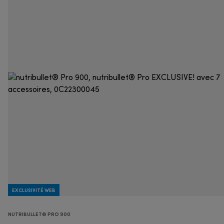
EXCLUSIVITÉ WEB
NUTRIBULLET® PRO 900