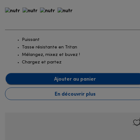
Puissant
Tasse résistante en Tritan
Mélangez, mixez et buvez !
Chargez et partez
Ajouter au panier
En découvrir plus