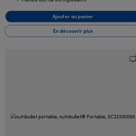
Prendre soin de vos ingrédients
Ajouter au panier
En découvrir plus