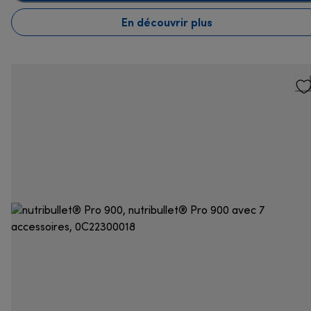
En découvrir plus