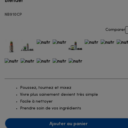
NB910CP
Comparer
Poussez, tournez et mixez
Vivre plus sainement devient très simple
Facile à nettoyer
Prendre soin de vos ingrédients
Ajouter au panier