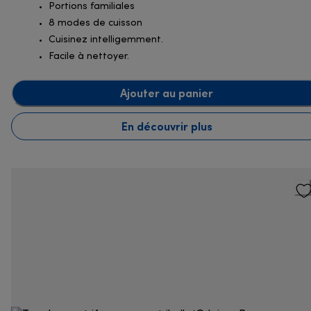
Portions familiales
8 modes de cuisson
Cuisinez intelligemment.
Facile à nettoyer.
Ajouter au panier
En découvrir plus