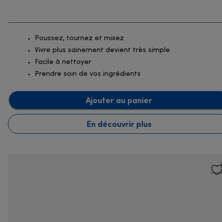
Poussez, tournez et mixez
Vivre plus sainement devient très simple
Facile à nettoyer
Prendre soin de vos ingrédients
Ajouter au panier
En découvrir plus