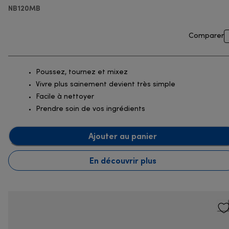
NB120MB
Comparer
Poussez, tournez et mixez
Vivre plus sainement devient très simple
Facile à nettoyer
Prendre soin de vos ingrédients
Ajouter au panier
En découvrir plus