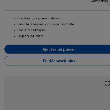
Comparer
Facilitez vos préparations
Plus de vitesses - plus de contrôle
Facile à nettoyer
Le paquet total
Ajouter au panier
En découvrir plus