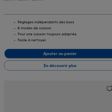
Réglages indépendants des bacs
8 modes de cuisson
Pour une cuisson toujours adaptée
Facile à nettoyer.
Ajouter au panier
En découvrir plus