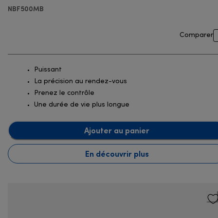
NBF500MB
Comparer
Puissant
La précision au rendez-vous
Prenez le contrôle
Une durée de vie plus longue
Ajouter au panier
En découvrir plus