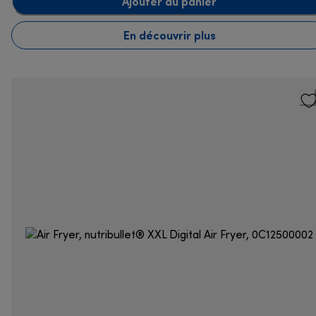
Ajouter au panier
En découvrir plus