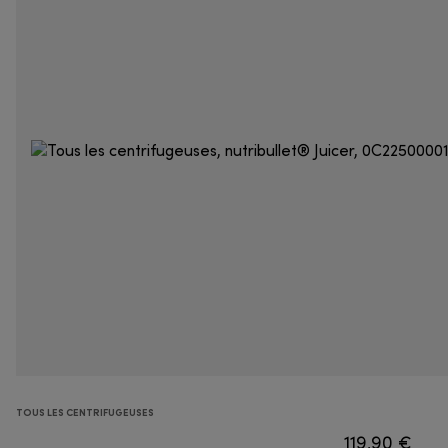
TOUS LES CENTRIFUGEUSES
119,90 €