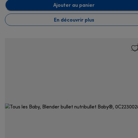
Ajouter au panier
En découvrir plus