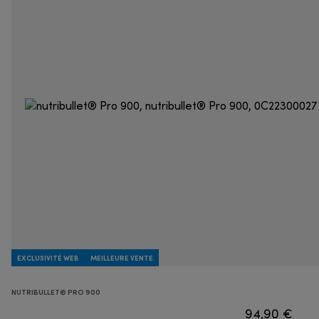
EXCLUSIVITÉ WEB
MEILLEURE VENTE
NUTRIBULLET® PRO 900
94,90 €