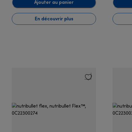
Ajouter au panier
En découvrir plus