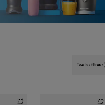
Tous les filtres