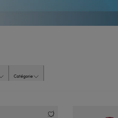
Catégorie